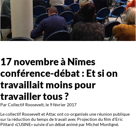
17 novembre à Nîmes
conférence-débat : Et si on
travaillait moins pour
travailler tous ?
Par Collectif Roosevelt, le 9 février 2017
Le collectif Roosevelt et Attac ont co-organisés une réunion publique
sur la réduction du temps de travail avec Projection du film d’Eric
Pittard «L’USINE» suivie d’un débat animé par Michel Montigné.