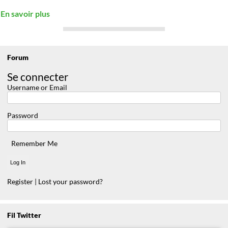
En savoir plus
Forum
Se connecter
Username or Email
Password
Remember Me
Register
|
Lost your password?
Fil Twitter