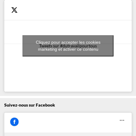
Cliquez pour accepter les cookies
Tweets sur #dutravailpourtous
marketing et activer ce contenu
Suivez-nous sur Facebook