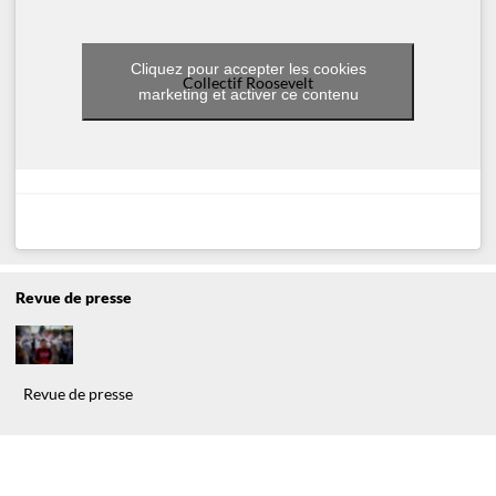
Cliquez pour accepter les cookies
Collectif Roosevelt
marketing et activer ce contenu
Revue de presse
Revue de presse