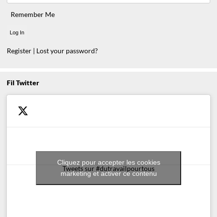
Remember Me
Register
|
Lost your password?
Fil Twitter
Cliquez pour accepter les cookies
Tweets sur #dutravailpourtous
marketing et activer ce contenu