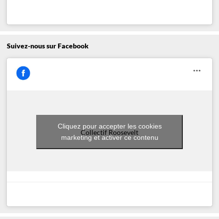
Suivez-nous sur Facebook
Cliquez pour accepter les cookies
Collectif Roosevelt
marketing et activer ce contenu