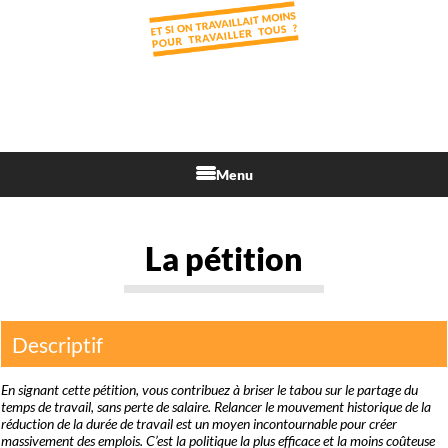
Menu
La pétition
Descriptif
En signant cette pétition, vous contribuez à briser le tabou sur le partage du
temps de travail, sans perte de salaire. Relancer le mouvement historique de la
réduction de la durée de travail est un moyen incontournable pour créer
massivement des emplois. C’est la politique la plus efficace et la moins coûteuse