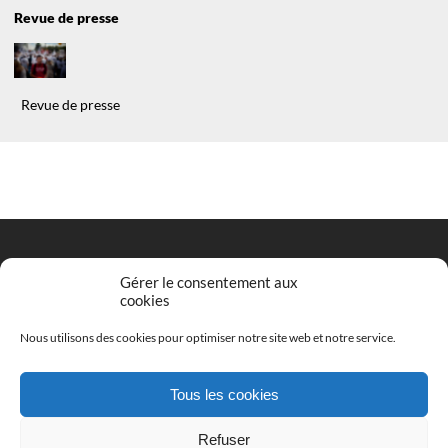
Revue de presse
Revue de presse
Gérer le consentement aux
cookies
Entrez votre adresse email pour vous inscrire
*
Nous utilisons des cookies pour optimiser notre site web et notre service.
Tous les cookies
S'INSCRIRE
Refuser