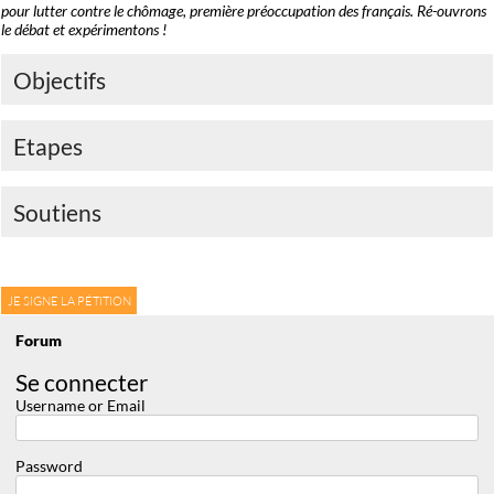
pour lutter contre le chômage, première préoccupation des français. Ré-ouvrons
le débat et expérimentons !
Objectifs
Etapes
Soutiens
JE SIGNE LA PÉTITION
Forum
Se connecter
Username or Email
Password