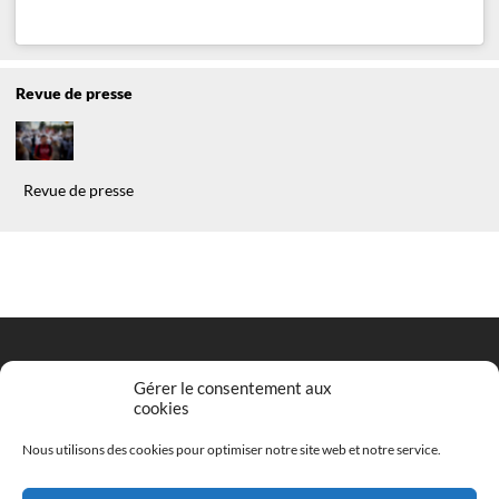
Revue de presse
Revue de presse
Gérer le consentement aux
cookies
Entrez votre adresse email pour vous inscrire
*
Nous utilisons des cookies pour optimiser notre site web et notre service.