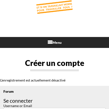
Menu
Créer un compte
L'enregistrement est actuellement désactivé
Forum
Se connecter
Username or Email