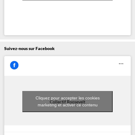
Suivez-nous sur Facebook
Cliquez pour accepter les cookies
Collectif Roosevelt
marketing et activer ce contenu