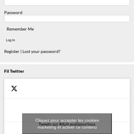
Password
Remember Me
Register
|
Lost your password?
Fil Twitter
Cliquez pour accepter les cookies
Tweets sur #dutravailpourtous
marketing et activer ce contenu