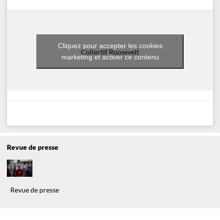
Cliquez pour accepter les cookies
Collectif Roosevelt
marketing et activer ce contenu
Revue de presse
Revue de presse