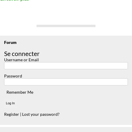
Forum
Se connecter
Username or Email
Password
Remember Me
Register
|
Lost your password?