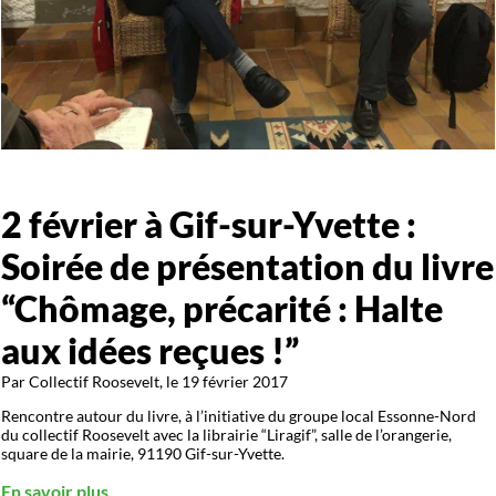
2 février à Gif-sur-Yvette :
Soirée de présentation du livre
“Chômage, précarité : Halte
aux idées reçues !”
Par Collectif Roosevelt, le 19 février 2017
Rencontre autour du livre, à l’initiative du groupe local Essonne-Nord
du collectif Roosevelt avec la librairie “Liragif”, salle de l’orangerie,
square de la mairie, 91190 Gif-sur-Yvette.
En savoir plus