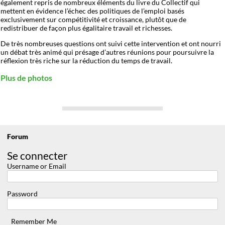
également repris de nombreux éléments du livre du Collectif qui
mettent en évidence l’échec des politiques de l’emploi basés
exclusivement sur compétitivité et croissance, plutôt que de
redistribuer de façon plus égalitaire travail et richesses.
De très nombreuses questions ont suivi cette intervention et ont nourri
un débat très animé qui présage d’autres réunions pour poursuivre la
réflexion très riche sur la réduction du temps de travail.
Plus de photos
Forum
Se connecter
Username or Email
Password
Remember Me