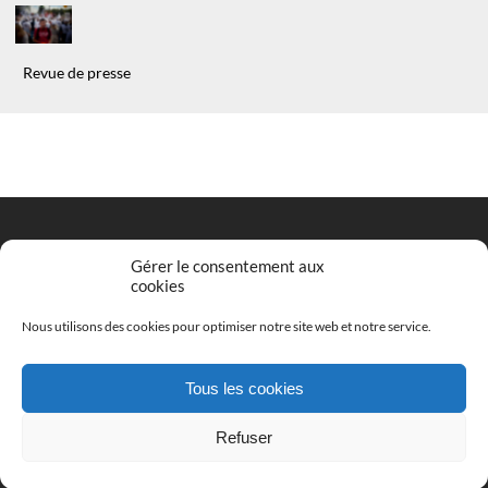
Revue de presse
Gérer le consentement aux
cookies
Entrez votre adresse email pour vous inscrire
*
Nous utilisons des cookies pour optimiser notre site web et notre service.
Tous les cookies
S'INSCRIRE
Refuser