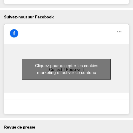
Suivez-nous sur Facebook
Cliquez pour accepter les cookies
Collectif Roosevelt
marketing et activer ce contenu
Revue de presse