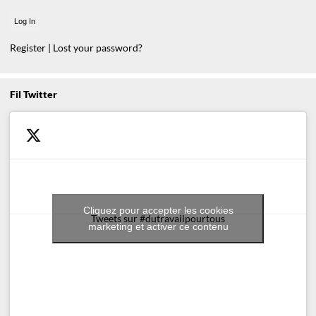
Register
|
Lost your password?
Fil Twitter
Cliquez pour accepter les cookies
Tweets sur #dutravailpourtous
marketing et activer ce contenu