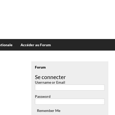
tionale
Accéder au Forum
Forum
Se connecter
Username or Email
Password
Remember Me