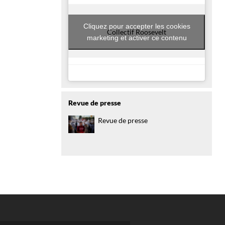
Cliquez pour accepter les cookies
Collectif Roosevelt
marketing et activer ce contenu
Revue de presse
Revue de presse