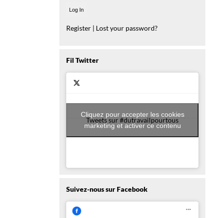
Register
|
Lost your password?
Fil Twitter
Cliquez pour accepter les cookies
Tweets sur #dutravailpourtous
marketing et activer ce contenu
Suivez-nous sur Facebook