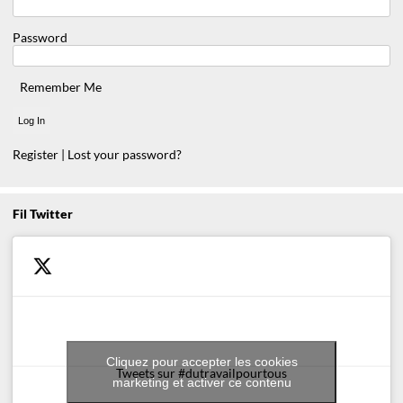
Password
Remember Me
Register
|
Lost your password?
Fil Twitter
Cliquez pour accepter les cookies
Tweets sur #dutravailpourtous
marketing et activer ce contenu