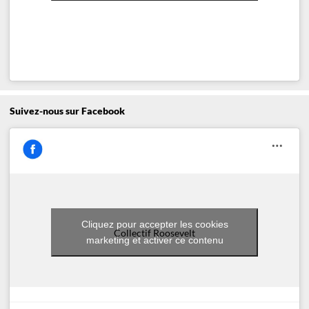
Suivez-nous sur Facebook
Cliquez pour accepter les cookies
Collectif Roosevelt
marketing et activer ce contenu