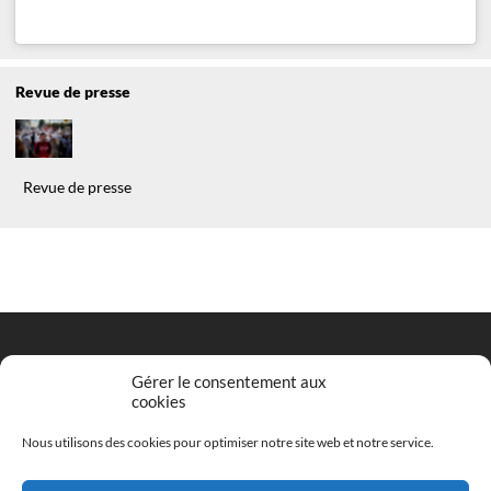
Revue de presse
Revue de presse
Gérer le consentement aux
cookies
Entrez votre adresse email pour vous inscrire
*
Nous utilisons des cookies pour optimiser notre site web et notre service.