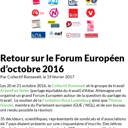
Retour sur le Forum Européen
d’octobre 2016
Par Collectif Roosevelt, le 19 février 2017
Les 20 et 21 octobre 2016, le
Collectif Roosevelt
et le groupe de travail
ArbeitFairTeilen
(partage équitable du travail) d’Attac Allemagne ont
organisé un grand Forum Européen autour de la question du partage du
travail. Le soutien de la
Fondation Rosa Luxemburg
ainsi que
Thomas
Händel
, membre du Parlement européen (GUE / NGL), et de son bureau
ont rendu possible la réunion.
35 décideurs, scientifiques, représentants de syndicats et d’associations
de 7 pays étaient présents sur une cinquantaine d’inscrits. Des lettres