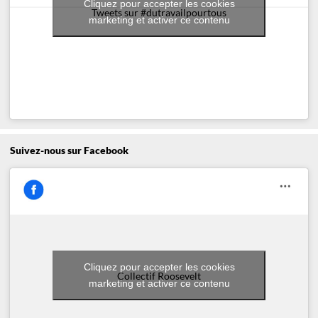
Cliquez pour accepter les cookies
Tweets sur #dutravailpourtous
marketing et activer ce contenu
Suivez-nous sur Facebook
Cliquez pour accepter les cookies
Collectif Roosevelt
marketing et activer ce contenu