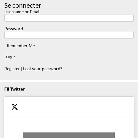
Se connecter
Username or Email
Password
Remember Me
Register
|
Lost your password?
Fil Twitter