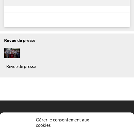
Revue de presse
Revue de presse
Gérer le consentement aux
cookies
Entrez votre adresse email pour vous inscrire
*