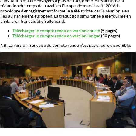
d’invitation ont été envoyées à plus de 100 promoteurs actifs de la
réduction du temps de travail en Europe, de mars à août 2016. La
procédure d’enregistrement formelle a été stricte, car la réunion a eu
lieu au Parlement européen. La traduction simultanée a été fournie en
anglais, en français et en allemand.
Télécharger le compte rendu en version courte
(5 pages)
Télécharger le compte rendu en version longue
(50 pages)
NB: La version française du compte rendu n’est pas encore disponible.